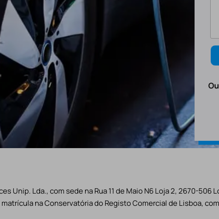
Ou
es Unip. Lda., com sede na Rua 11 de Maio N6 Loja 2, 2670-506 L
matrícula na Conservatória do Registo Comercial de Lisboa, com 