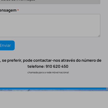
ensagem
*
, se preferir, pode contactar-nos através do número de
telefone: 910 620 450
chamada para a rede móvel nacional