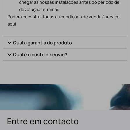
chegar às nossas instalações antes do período de
devolução terminar.
Poderá consultar todas as condições de venda / serviço
aqui
Qual a garantia do produto
Qual é o custo de envio?
Entre em contacto