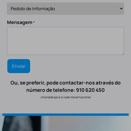
Mensagem
*
Ou, se preferir, pode contactar-nos através do
número de telefone: 910 620 450
chamada para a rede móvel nacional