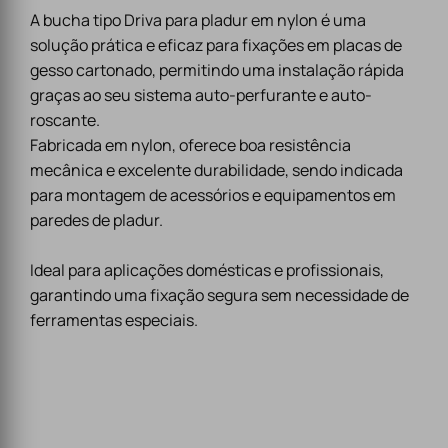
A bucha tipo Driva para pladur em nylon é uma
solução prática e eficaz para fixações em placas de
gesso cartonado, permitindo uma instalação rápida
graças ao seu sistema auto-perfurante e auto-
roscante.
Fabricada em nylon, oferece boa resistência
mecânica e excelente durabilidade, sendo indicada
para montagem de acessórios e equipamentos em
paredes de pladur.
Ideal para aplicações domésticas e profissionais,
garantindo uma fixação segura sem necessidade de
ferramentas especiais.