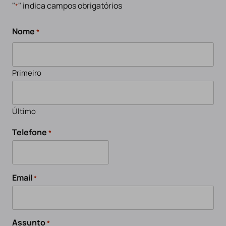
"
" indica campos obrigatórios
*
Nome
*
Primeiro
Último
Telefone
*
Email
*
Assunto
*