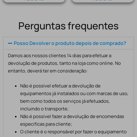
Perguntas frequentes
Posso Devolver o produto depois de comprado?
Damos aos nossos clientes 14 dias para efetuar a
devolução de produtos, tanto na loja como online. No
entanto, deverá ter em consideração:
Não é possível efetuar a devolução de
equipamentos já instalados ou com marcas de uso,
bem como todos os serviços já efetuados,
incluindo o transporte;
Não é possível fazer a devolução de encomendas
especificas para cliente;
O cliente é o responsável por fazer o equipamento