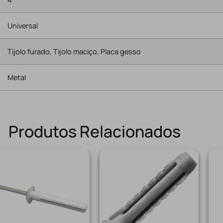
Universal
Tijolo furado, Tijolo maciço, Placa gesso
Metal
Produtos Relacionados