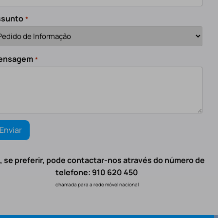
ssunto
*
ensagem
*
, se preferir, pode contactar-nos através do número de
telefone: 910 620 450
chamada para a rede móvel nacional