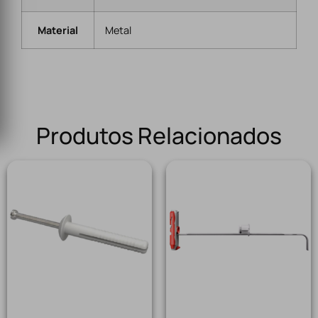
Material
Metal
Produtos Relacionados