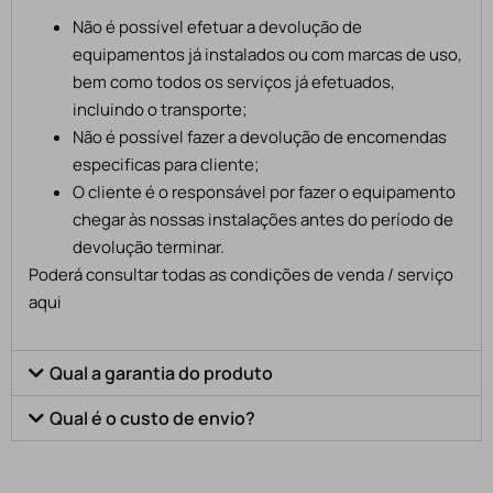
Não é possível efetuar a devolução de
equipamentos já instalados ou com marcas de uso,
bem como todos os serviços já efetuados,
incluindo o transporte;
Não é possível fazer a devolução de encomendas
especificas para cliente;
O cliente é o responsável por fazer o equipamento
chegar às nossas instalações antes do período de
devolução terminar.
Poderá consultar todas as condições de venda / serviço
aqui
Qual a garantia do produto
Qual é o custo de envio?