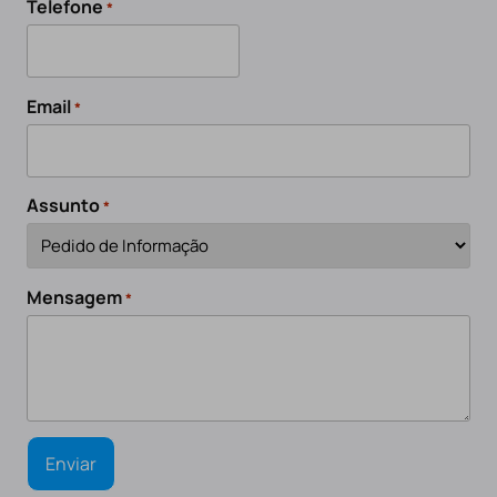
Telefone
*
Email
*
Assunto
*
Mensagem
*