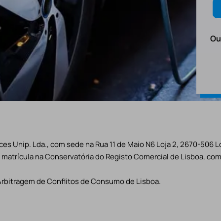
Ou
es Unip. Lda., com sede na Rua 11 de Maio N6 Loja 2, 2670-506 L
matrícula na Conservatória do Registo Comercial de Lisboa, com 
Arbitragem de Conflitos de Consumo de Lisboa.