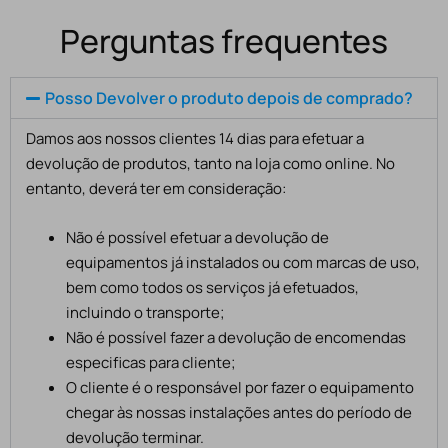
Perguntas frequentes
Posso Devolver o produto depois de comprado?
Damos aos nossos clientes 14 dias para efetuar a
devolução de produtos, tanto na loja como online. No
entanto, deverá ter em consideração:
Não é possível efetuar a devolução de
equipamentos já instalados ou com marcas de uso,
bem como todos os serviços já efetuados,
incluindo o transporte;
Não é possível fazer a devolução de encomendas
especificas para cliente;
O cliente é o responsável por fazer o equipamento
chegar às nossas instalações antes do período de
devolução terminar.