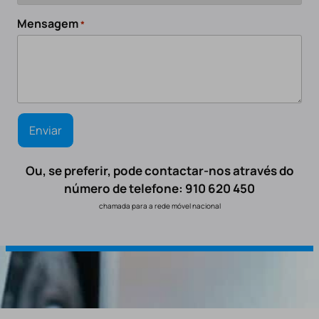
Mensagem
*
Ou, se preferir, pode contactar-nos através do
número de telefone: 910 620 450
chamada para a rede móvel nacional