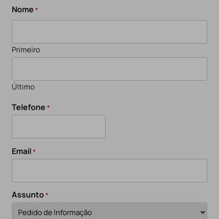
Nome
*
Primeiro
Último
Telefone
*
Email
*
Assunto
*