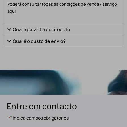
Poderá consultar todas as condições de venda / serviço
aqui
Qual a garantia do produto
Qual é o custo de envio?
Entre em contacto
"
" indica campos obrigatórios
*