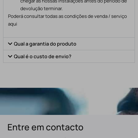
chegar às nossas instalações antes do período de
devolução terminar.
Poderá consultar todas as condições de venda / serviço
aqui
Qual a garantia do produto
Qual é o custo de envio?
Entre em contacto