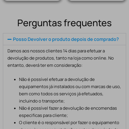
Perguntas frequentes
Posso Devolver o produto depois de comprado?
Damos aos nossos clientes 14 dias para efetuar a
devolução de produtos, tanto na loja como online. No
entanto, deverá ter em consideração:
Não é possível efetuar a devolução de
equipamentos já instalados ou com marcas de uso,
bem como todos os serviços já efetuados,
incluindo o transporte;
Não é possível fazer a devolução de encomendas
especificas para cliente;
O cliente é o responsável por fazer o equipamento