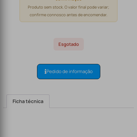
Produto sem stock. O valor final pode variar;
confirme connosco antes de encomendar.
Esgotado
Pedido de informação
Ficha técnica