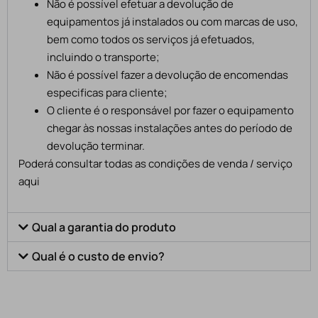
Não é possível efetuar a devolução de
equipamentos já instalados ou com marcas de uso,
bem como todos os serviços já efetuados,
incluindo o transporte;
Não é possível fazer a devolução de encomendas
especificas para cliente;
O cliente é o responsável por fazer o equipamento
chegar às nossas instalações antes do período de
devolução terminar.
Poderá consultar todas as condições de venda / serviço
aqui
Qual a garantia do produto
Qual é o custo de envio?