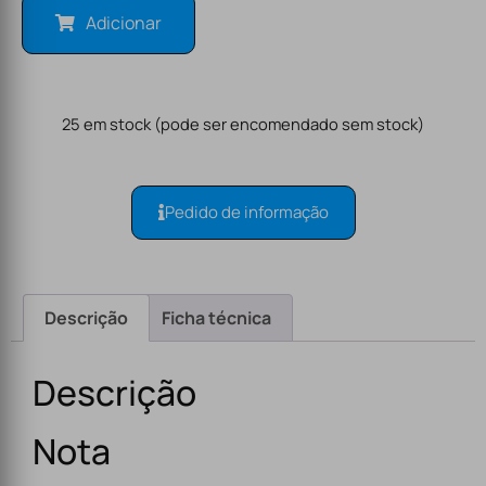
Adicionar
25 em stock (pode ser encomendado sem stock)
Pedido de informação
Descrição
Ficha técnica
Descrição
Nota