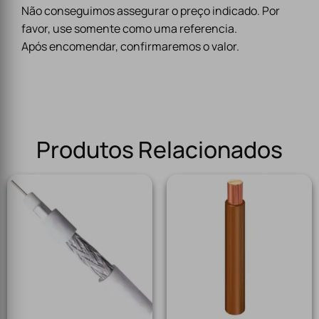
Não conseguimos assegurar o preço indicado. Por
favor, use somente como uma referencia.
Após encomendar, confirmaremos o valor.
Produtos Relacionados