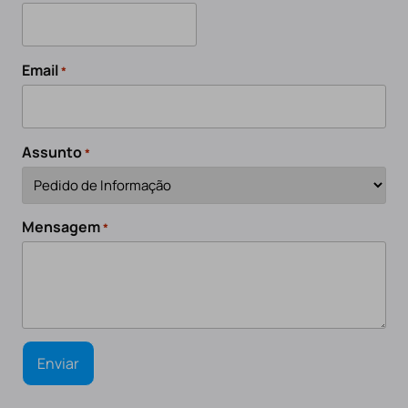
Email
*
Assunto
*
Mensagem
*