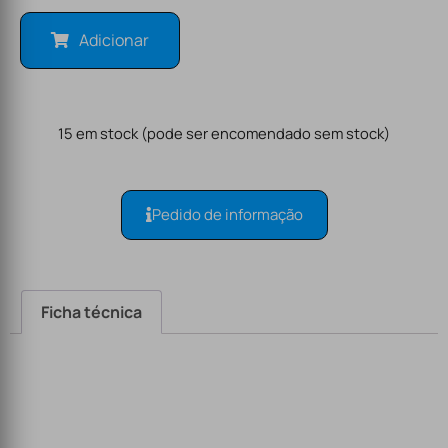
Adicionar
15 em stock (pode ser encomendado sem stock)
Pedido de informação
Ficha técnica