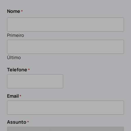
Nome
*
Primeiro
Último
Telefone
*
Email
*
Assunto
*