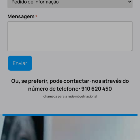
Mensagem
*
Ou, se preferir, pode contactar-nos através do
número de telefone: 910 620 450
chamada para a rede móvel nacional