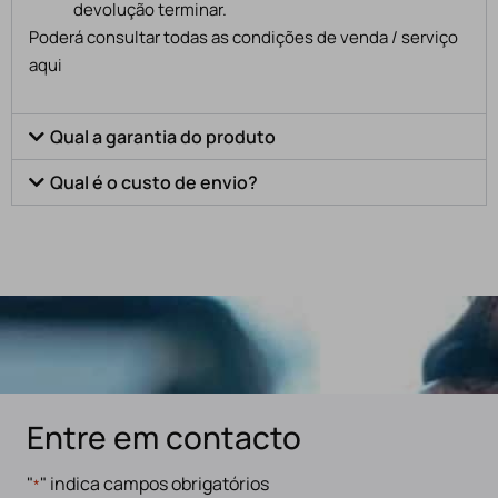
devolução terminar.
Poderá consultar todas as condições de venda / serviço
aqui
Qual a garantia do produto
Qual é o custo de envio?
Entre em contacto
"
" indica campos obrigatórios
*