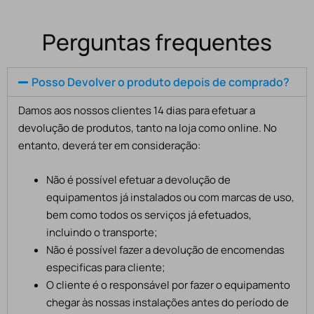
Perguntas frequentes
Posso Devolver o produto depois de comprado?
Damos aos nossos clientes 14 dias para efetuar a
devolução de produtos, tanto na loja como online. No
entanto, deverá ter em consideração:
Não é possível efetuar a devolução de
equipamentos já instalados ou com marcas de uso,
bem como todos os serviços já efetuados,
incluindo o transporte;
Não é possível fazer a devolução de encomendas
especificas para cliente;
O cliente é o responsável por fazer o equipamento
chegar às nossas instalações antes do período de