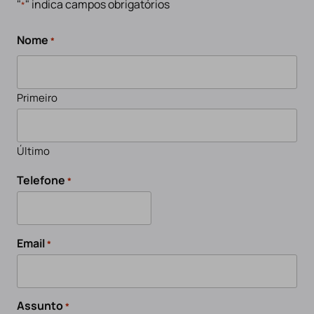
"
" indica campos obrigatórios
*
Nome
*
Primeiro
Último
Telefone
*
Email
*
Assunto
*