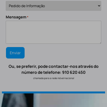
Mensagem
*
Ou, se preferir, pode contactar-nos através do
número de telefone: 910 620 450
chamada para a rede móvel nacional