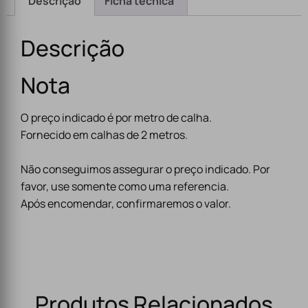
Descrição
Ficha técnica
Descrição
Nota
O preço indicado é por metro de calha.
Fornecido em calhas de 2 metros.
Não conseguimos assegurar o preço indicado. Por
favor, use somente como uma referencia.
Após encomendar, confirmaremos o valor.
Produtos Relacionados