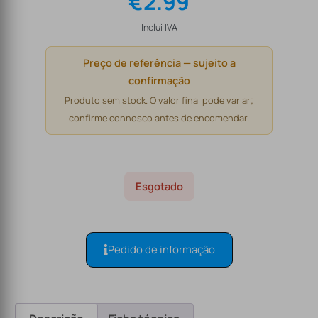
€
2.99
Inclui IVA
Preço de referência — sujeito a
confirmação
Produto sem stock. O valor final pode variar;
confirme connosco antes de encomendar.
Esgotado
Pedido de informação