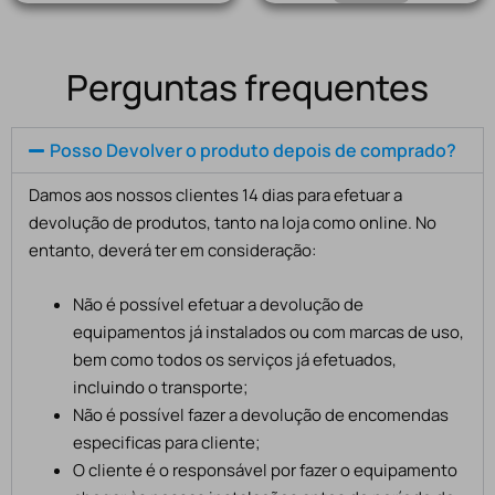
Perguntas frequentes
Posso Devolver o produto depois de comprado?
Damos aos nossos clientes 14 dias para efetuar a
devolução de produtos, tanto na loja como online. No
entanto, deverá ter em consideração:
Não é possível efetuar a devolução de
equipamentos já instalados ou com marcas de uso,
bem como todos os serviços já efetuados,
incluindo o transporte;
Não é possível fazer a devolução de encomendas
especificas para cliente;
O cliente é o responsável por fazer o equipamento