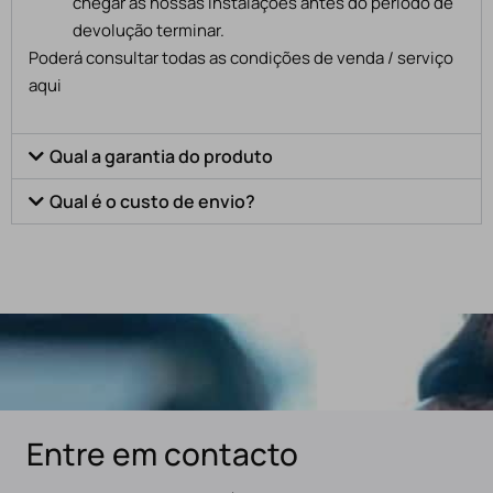
chegar às nossas instalações antes do período de
devolução terminar.
Poderá consultar todas as condições de venda / serviço
aqui
Qual a garantia do produto
Qual é o custo de envio?
Entre em contacto