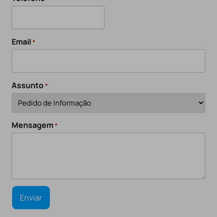
Email
*
Assunto
*
Mensagem
*