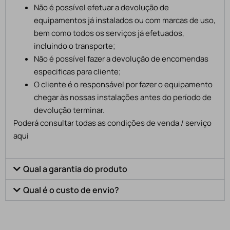
Não é possível efetuar a devolução de
equipamentos já instalados ou com marcas de uso,
bem como todos os serviços já efetuados,
incluindo o transporte;
Não é possível fazer a devolução de encomendas
especificas para cliente;
O cliente é o responsável por fazer o equipamento
chegar às nossas instalações antes do período de
devolução terminar.
Poderá consultar todas as condições de venda / serviço
aqui
Qual a garantia do produto
Qual é o custo de envio?