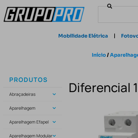
Mobilidade Elétrica
Fotovo
Início
/
Aparelhag
PRODUTOS
Diferencial
Abraçadeiras
Aparelhagem
Aparelhagem Efapel
Aparelhagem Modular