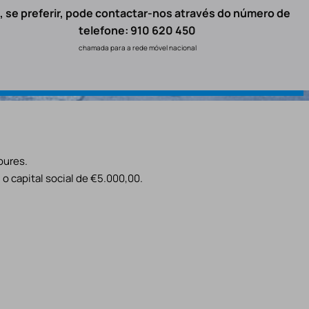
, se preferir, pode contactar-nos através do número de
telefone: 910 620 450
chamada para a rede móvel nacional
oures.
o capital social de €5.000,00.