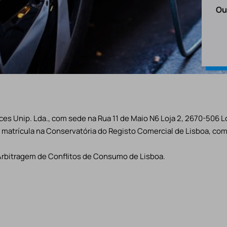
Ou
es Unip. Lda., com sede na Rua 11 de Maio N6 Loja 2, 2670-506 L
matrícula na Conservatória do Registo Comercial de Lisboa, com 
Arbitragem de Conflitos de Consumo de Lisboa.