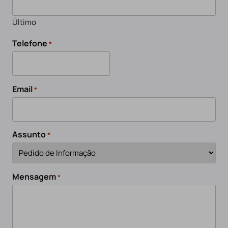
Último
Telefone
*
Email
*
Assunto
*
Mensagem
*