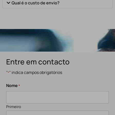
Qual é o custo de envio?
Entre em contacto
"
" indica campos obrigatórios
*
Nome
*
Primeiro