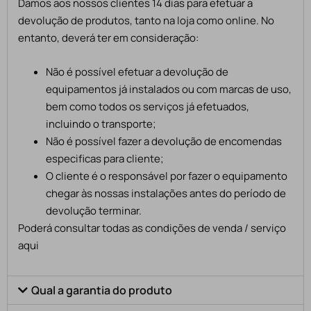
Damos aos nossos clientes 14 dias para efetuar a
devolução de produtos, tanto na loja como online. No
entanto, deverá ter em consideração:
Não é possível efetuar a devolução de
equipamentos já instalados ou com marcas de uso,
bem como todos os serviços já efetuados,
incluindo o transporte;
Não é possível fazer a devolução de encomendas
especificas para cliente;
O cliente é o responsável por fazer o equipamento
chegar às nossas instalações antes do período de
devolução terminar.
Poderá consultar todas as condições de venda / serviço
aqui
Qual a garantia do produto