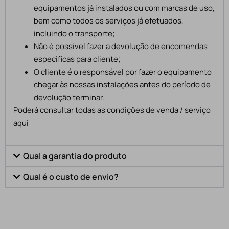
equipamentos já instalados ou com marcas de uso,
bem como todos os serviços já efetuados,
incluindo o transporte;
Não é possível fazer a devolução de encomendas
especificas para cliente;
O cliente é o responsável por fazer o equipamento
chegar às nossas instalações antes do período de
devolução terminar.
Poderá consultar todas as condições de venda / serviço
aqui
Qual a garantia do produto
Qual é o custo de envio?