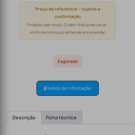
Preço de referência — sujeito a
confirmação
Produto sem stock. O valor final pode variar;
confirme connosco antes de encomendar.
Esgotado
Pedido de informação
Descrição
Ficha técnica