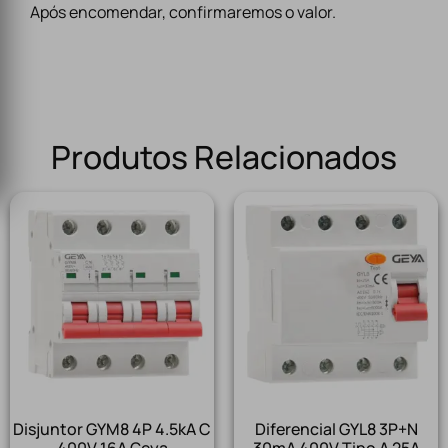
Após encomendar, confirmaremos o valor.
Produtos Relacionados
Disjuntor GYM8 4P 4.5kA C
Diferencial GYL8 3P+N