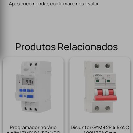
Após encomendar, confirmaremos o valor.
Produtos Relacionados
Programador horário
Disjuntor GYM8 2P 4.5kA C