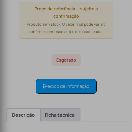
Preço de referência — sujeito a
confirmação
Produto sem stock. O valor final pode variar;
confirme connosco antes de encomendar.
Esgotado
Pedido de informação
Descrição
Ficha técnica