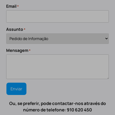
Email
*
Assunto
*
Mensagem
*
Ou, se preferir, pode contactar-nos através do
número de telefone: 910 620 450