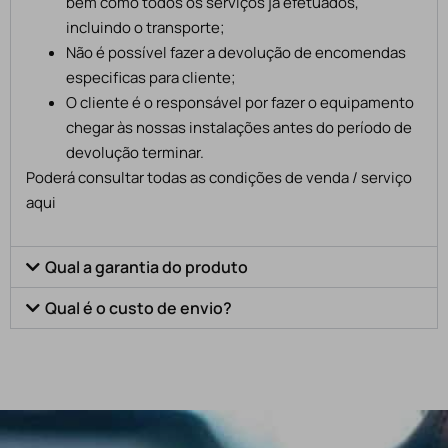
bem como todos os serviços já efetuados,
incluindo o transporte;
Não é possível fazer a devolução de encomendas
especificas para cliente;
O cliente é o responsável por fazer o equipamento
chegar às nossas instalações antes do período de
devolução terminar.
Poderá consultar todas as condições de venda / serviço
aqui
Qual a garantia do produto
Qual é o custo de envio?