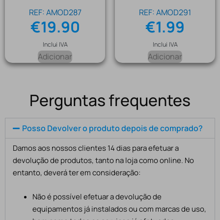
REF: AMOD287
REF: AMOD291
€
19.90
€
1.99
Inclui IVA
Inclui IVA
Adicionar
Adicionar
Perguntas frequentes
Posso Devolver o produto depois de comprado?
Damos aos nossos clientes 14 dias para efetuar a
devolução de produtos, tanto na loja como online. No
entanto, deverá ter em consideração:
Não é possível efetuar a devolução de
equipamentos já instalados ou com marcas de uso,