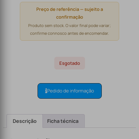
Preço de referência — sujeito a
confirmação
Produto sem stock. O valor final pode variar;
confirme connosco antes de encomendar.
Esgotado
Pedido de informação
Descrição
Ficha técnica