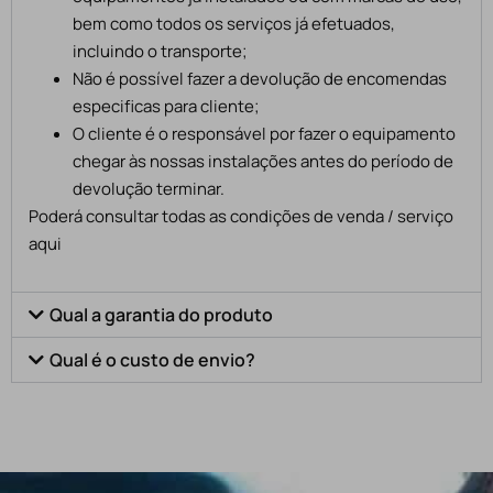
bem como todos os serviços já efetuados,
incluindo o transporte;
Não é possível fazer a devolução de encomendas
especificas para cliente;
O cliente é o responsável por fazer o equipamento
chegar às nossas instalações antes do período de
devolução terminar.
Poderá consultar todas as condições de venda / serviço
aqui
Qual a garantia do produto
Qual é o custo de envio?