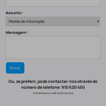
Assunto
*
Mensagem
*
Ou, se preferir, pode contactar-nos através do
número de telefone: 910 620 450
chamada para a rede móvel nacional