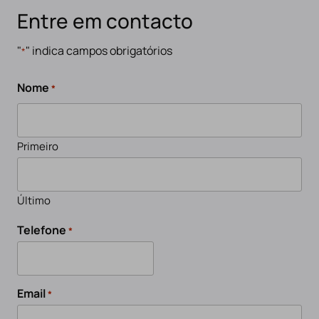
Entre em contacto
"
" indica campos obrigatórios
*
Nome
*
Primeiro
Último
Telefone
*
Email
*