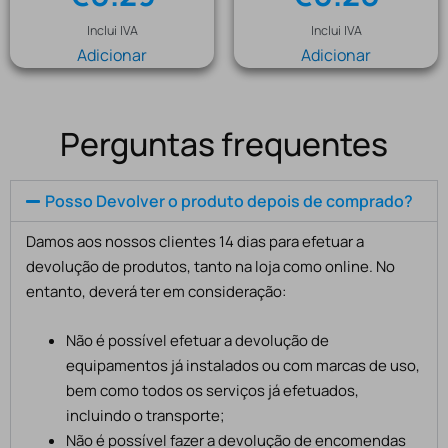
Inclui IVA
Inclui IVA
Adicionar
Adicionar
Perguntas frequentes
Posso Devolver o produto depois de comprado?
Damos aos nossos clientes 14 dias para efetuar a
devolução de produtos, tanto na loja como online. No
entanto, deverá ter em consideração:
Não é possível efetuar a devolução de
equipamentos já instalados ou com marcas de uso,
bem como todos os serviços já efetuados,
incluindo o transporte;
Não é possível fazer a devolução de encomendas