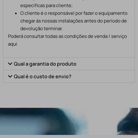
especificas para cliente;
O cliente é o responsável por fazer o equipamento
chegar às nossas instalações antes do período de
devolução terminar.
Poderá consultar todas as condições de venda / serviço
aqui
Qual a garantia do produto
Qual é o custo de envio?