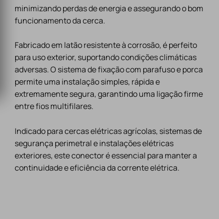
minimizando perdas de energia e assegurando o bom
funcionamento da cerca.
Fabricado em latão resistente à corrosão, é perfeito
para uso exterior, suportando condições climáticas
adversas. O sistema de fixação com parafuso e porca
permite uma instalação simples, rápida e
extremamente segura, garantindo uma ligação firme
entre fios multifilares.
Indicado para cercas elétricas agrícolas, sistemas de
segurança perimetral e instalações elétricas
exteriores, este conector é essencial para manter a
continuidade e eficiência da corrente elétrica.