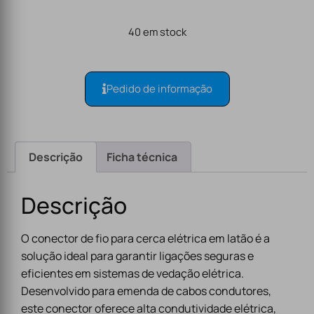
40 em stock
Pedido de informação
Descrição
Ficha técnica
Descrição
O conector de fio para cerca elétrica em latão é a
solução ideal para garantir ligações seguras e
eficientes em sistemas de vedação elétrica.
Desenvolvido para emenda de cabos condutores,
este conector oferece alta condutividade elétrica,