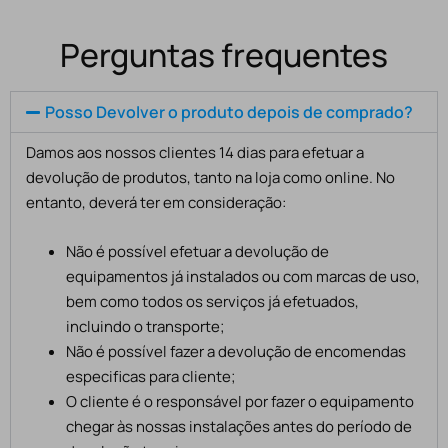
Perguntas frequentes
Posso Devolver o produto depois de comprado?
Damos aos nossos clientes 14 dias para efetuar a
devolução de produtos, tanto na loja como online. No
entanto, deverá ter em consideração:
Não é possível efetuar a devolução de
equipamentos já instalados ou com marcas de uso,
bem como todos os serviços já efetuados,
incluindo o transporte;
Não é possível fazer a devolução de encomendas
especificas para cliente;
O cliente é o responsável por fazer o equipamento
chegar às nossas instalações antes do período de