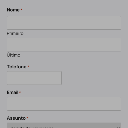
Nome
*
Primeiro
Último
Telefone
*
Email
*
Assunto
*