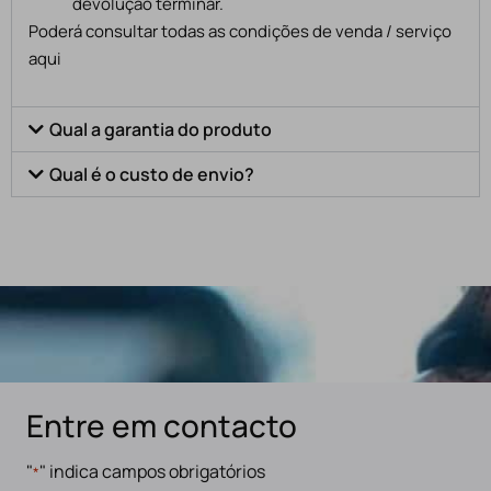
devolução terminar.
Poderá consultar todas as condições de venda / serviço
aqui
Qual a garantia do produto
Qual é o custo de envio?
Entre em contacto
"
" indica campos obrigatórios
*