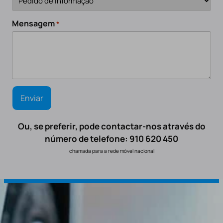
Mensagem
*
Ou, se preferir, pode contactar-nos através do
número de telefone: 910 620 450
chamada para a rede móvel nacional