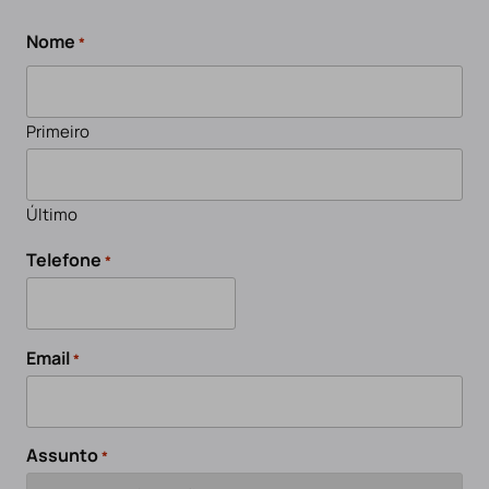
Nome
*
Primeiro
Último
Telefone
*
Email
*
Assunto
*