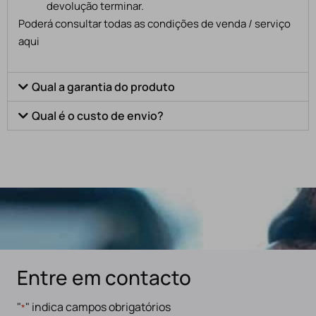
devolução terminar.
Poderá consultar todas as condições de venda / serviço
aqui
Qual a garantia do produto
Qual é o custo de envio?
Entre em contacto
"
" indica campos obrigatórios
*