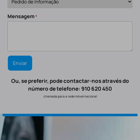
Mensagem
*
Ou, se preferir, pode contactar-nos através do
número de telefone: 910 620 450
chamada para a rede móvel nacional