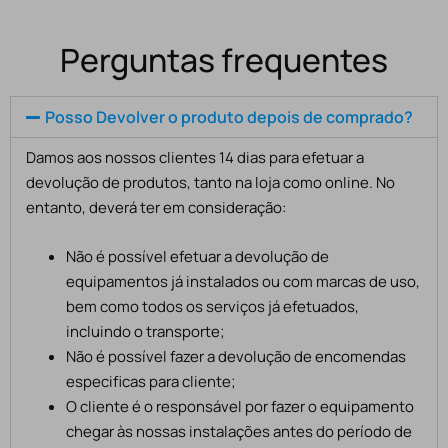
Perguntas frequentes
Posso Devolver o produto depois de comprado?
Damos aos nossos clientes 14 dias para efetuar a
devolução de produtos, tanto na loja como online. No
entanto, deverá ter em consideração:
Não é possível efetuar a devolução de
equipamentos já instalados ou com marcas de uso,
bem como todos os serviços já efetuados,
incluindo o transporte;
Não é possível fazer a devolução de encomendas
especificas para cliente;
O cliente é o responsável por fazer o equipamento
chegar às nossas instalações antes do período de