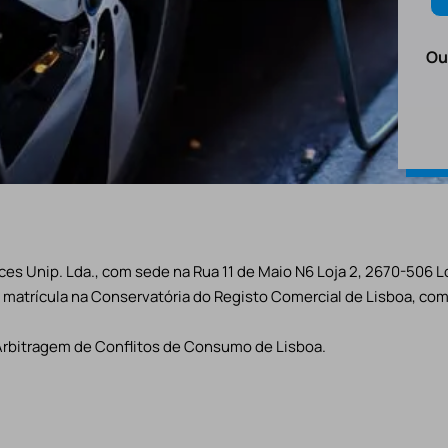
Ou
es Unip. Lda., com sede na Rua 11 de Maio N6 Loja 2, 2670-506 L
matrícula na Conservatória do Registo Comercial de Lisboa, com 
Arbitragem de Conflitos de Consumo de Lisboa.