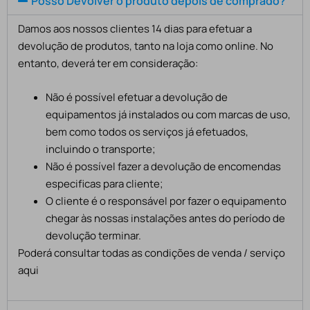
Posso Devolver o produto depois de comprado?
Damos aos nossos clientes 14 dias para efetuar a
devolução de produtos, tanto na loja como online. No
entanto, deverá ter em consideração:
Não é possível efetuar a devolução de
equipamentos já instalados ou com marcas de uso,
bem como todos os serviços já efetuados,
incluindo o transporte;
Não é possível fazer a devolução de encomendas
especificas para cliente;
O cliente é o responsável por fazer o equipamento
chegar às nossas instalações antes do período de
devolução terminar.
Poderá consultar todas as condições de venda / serviço
aqui