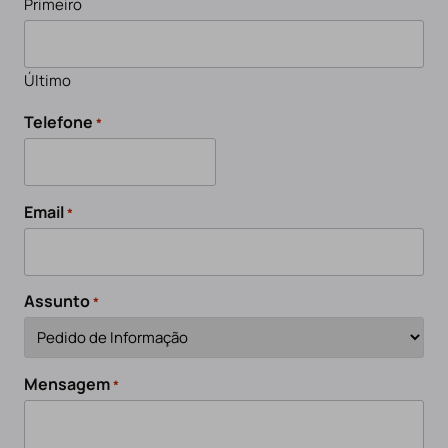
Primeiro
Último
Telefone
*
Email
*
Assunto
*
Mensagem
*