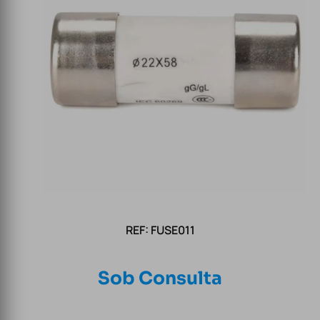
REF: FUSE011
Sob Consulta