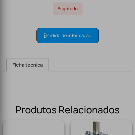
Esgotado
Pedido de informação
Ficha técnica
Produtos Relacionados