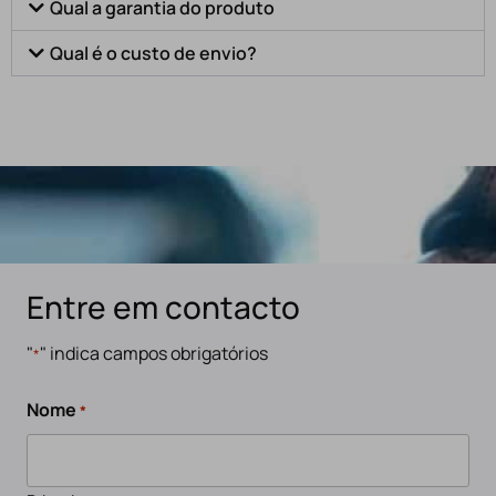
Qual a garantia do produto
Qual é o custo de envio?
Entre em contacto
"
" indica campos obrigatórios
*
Nome
*