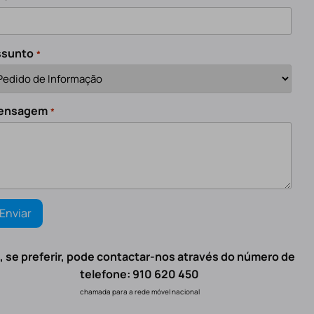
ssunto
*
ensagem
*
, se preferir, pode contactar-nos através do número de
telefone: 910 620 450
chamada para a rede móvel nacional