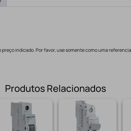
a
 preço indicado. Por favor, use somente como uma referenci
Produtos Relacionados