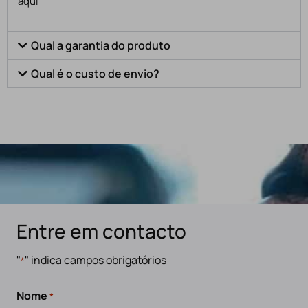
aqui
Qual a garantia do produto
Qual é o custo de envio?
Entre em contacto
"
" indica campos obrigatórios
*
Nome
*