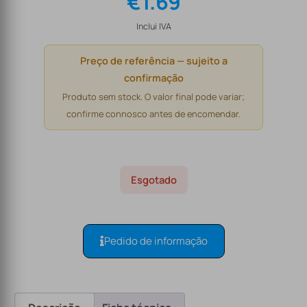
€
1.69
Inclui IVA
Preço de referência — sujeito a
confirmação
Produto sem stock. O valor final pode variar;
confirme connosco antes de encomendar.
Esgotado
Pedido de informação