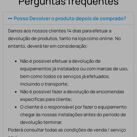
Perguntas frequentes
Posso Devolver o produto depois de comprado?
Damos aos nossos clientes 14 dias para efetuar a
devolução de produtos, tanto na loja como online. No
entanto, deverá ter em consideração:
Não é possível efetuar a devolução de
equipamentos já instalados ou com marcas de uso,
bem como todos os serviços já efetuados,
incluindo o transporte;
Não é possível fazer a devolução de encomendas
especificas para cliente;
O cliente é o responsável por fazer o equipamento
chegar às nossas instalações antes do período de
devolução terminar.
Poderá consultar todas as condições de venda / serviço