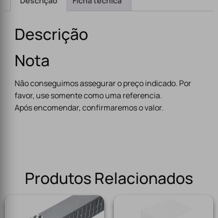
Descrição
Ficha técnica
Descrição
Nota
Não conseguimos assegurar o preço indicado. Por
favor, use somente como uma referencia.
Após encomendar, confirmaremos o valor.
Produtos Relacionados