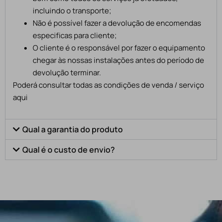
incluindo o transporte;
Não é possível fazer a devolução de encomendas
especificas para cliente;
O cliente é o responsável por fazer o equipamento
chegar às nossas instalações antes do período de
devolução terminar.
Poderá consultar todas as condições de venda / serviço
aqui
Qual a garantia do produto
Qual é o custo de envio?