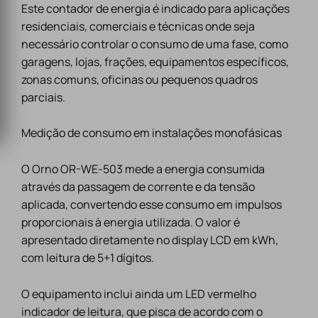
Este contador de energia é indicado para aplicações
residenciais, comerciais e técnicas onde seja
necessário controlar o consumo de uma fase, como
garagens, lojas, frações, equipamentos específicos,
zonas comuns, oficinas ou pequenos quadros
parciais.
Medição de consumo em instalações monofásicas
O Orno OR-WE-503 mede a energia consumida
através da passagem de corrente e da tensão
aplicada, convertendo esse consumo em impulsos
proporcionais à energia utilizada. O valor é
apresentado diretamente no display LCD em kWh,
com leitura de 5+1 dígitos.
O equipamento inclui ainda um LED vermelho
indicador de leitura, que pisca de acordo com o