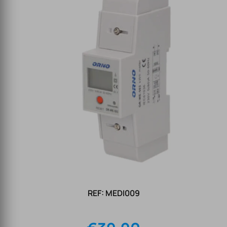
REF: MEDI009