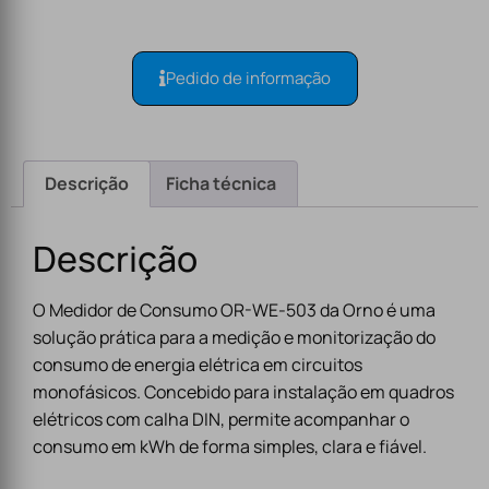
Pedido de informação
Descrição
Ficha técnica
Descrição
O Medidor de Consumo OR-WE-503 da Orno é uma
solução prática para a medição e monitorização do
consumo de energia elétrica em circuitos
monofásicos. Concebido para instalação em quadros
elétricos com calha DIN, permite acompanhar o
consumo em kWh de forma simples, clara e fiável.