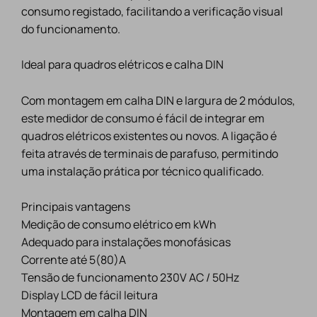
consumo registado, facilitando a verificação visual
do funcionamento.
Ideal para quadros elétricos e calha DIN
Com montagem em calha DIN e largura de 2 módulos,
este medidor de consumo é fácil de integrar em
quadros elétricos existentes ou novos. A ligação é
feita através de terminais de parafuso, permitindo
uma instalação prática por técnico qualificado.
Principais vantagens
Medição de consumo elétrico em kWh
Adequado para instalações monofásicas
Corrente até 5(80)A
Tensão de funcionamento 230V AC / 50Hz
Display LCD de fácil leitura
Montagem em calha DIN