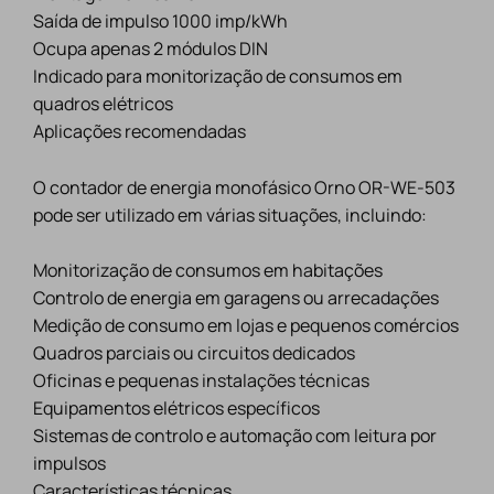
Saída de impulso 1000 imp/kWh
Ocupa apenas 2 módulos DIN
Indicado para monitorização de consumos em
quadros elétricos
Aplicações recomendadas
O contador de energia monofásico Orno OR-WE-503
pode ser utilizado em várias situações, incluindo:
Monitorização de consumos em habitações
Controlo de energia em garagens ou arrecadações
Medição de consumo em lojas e pequenos comércios
Quadros parciais ou circuitos dedicados
Oficinas e pequenas instalações técnicas
Equipamentos elétricos específicos
Sistemas de controlo e automação com leitura por
impulsos
Características técnicas