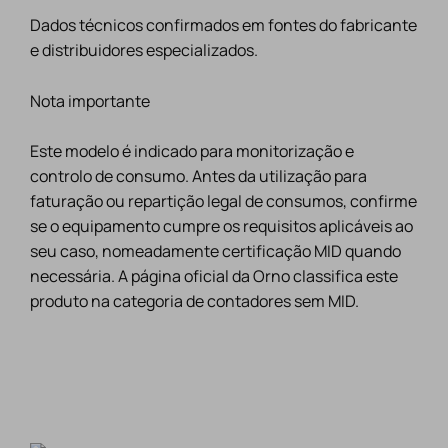
Dados técnicos confirmados em fontes do fabricante
e distribuidores especializados.
Nota importante
Este modelo é indicado para monitorização e
controlo de consumo. Antes da utilização para
faturação ou repartição legal de consumos, confirme
se o equipamento cumpre os requisitos aplicáveis ao
seu caso, nomeadamente certificação MID quando
necessária. A página oficial da Orno classifica este
produto na categoria de contadores sem MID.