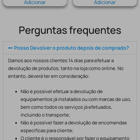
Adicionar
Adicionar
Perguntas frequentes
Posso Devolver o produto depois de comprado?
Damos aos nossos clientes 14 dias para efetuar a
devolução de produtos, tanto na loja como online. No
entanto, deverá ter em consideração:
Não é possível efetuar a devolução de
equipamentos já instalados ou com marcas de uso,
bem como todos os serviços já efetuados,
incluindo o transporte;
Não é possível fazer a devolução de encomendas
especificas para cliente;
O cliente é o responsável por fazer o equipamento