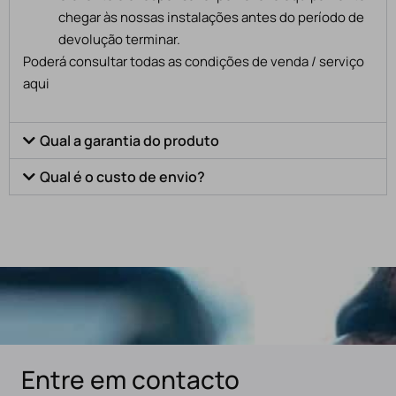
chegar às nossas instalações antes do período de
devolução terminar.
Poderá consultar todas as condições de venda / serviço
aqui
Qual a garantia do produto
Qual é o custo de envio?
Entre em contacto