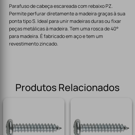
Parafuso de cabeça escareada com rebaixo PZ.
Permite perfurar diretamente a madeira graças à sua
ponta tipo S. Ideal para unir madeiras duras ou fixar
peças metálicas à madeira. Tem uma rosca de 40°
para madeira. É fabricado em aço e tem um
revestimento zincado.
Produtos Relacionados