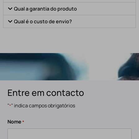
Qual a garantia do produto
Qual é o custo de envio?
Entre em contacto
"
" indica campos obrigatórios
*
Nome
*