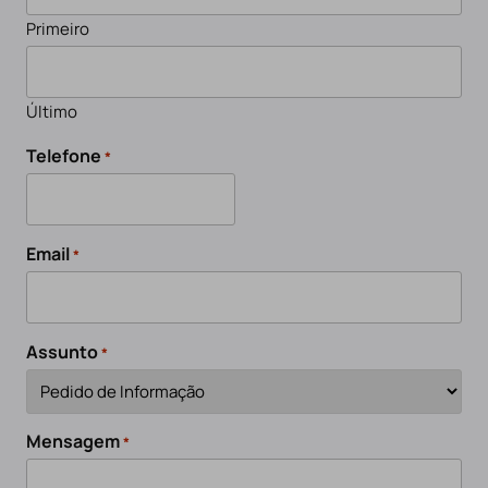
Primeiro
Último
Telefone
*
Email
*
Assunto
*
Mensagem
*