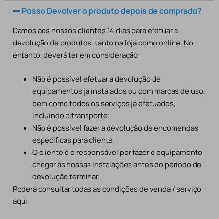
Posso Devolver o produto depois de comprado?
Damos aos nossos clientes 14 dias para efetuar a
devolução de produtos, tanto na loja como online. No
entanto, deverá ter em consideração:
Não é possível efetuar a devolução de
equipamentos já instalados ou com marcas de uso,
bem como todos os serviços já efetuados,
incluindo o transporte;
Não é possível fazer a devolução de encomendas
especificas para cliente;
O cliente é o responsável por fazer o equipamento
chegar às nossas instalações antes do período de
devolução terminar.
Poderá consultar todas as condições de venda / serviço
aqui