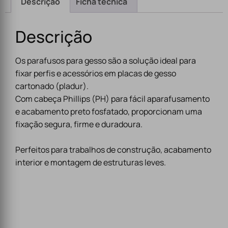
Descrição
Ficha técnica
Descrição
Os parafusos para gesso são a solução ideal para
fixar perfis e acessórios em placas de gesso
cartonado (pladur).
Com cabeça Phillips (PH) para fácil aparafusamento
e acabamento preto fosfatado, proporcionam uma
fixação segura, firme e duradoura.
Perfeitos para trabalhos de construção, acabamento
interior e montagem de estruturas leves.