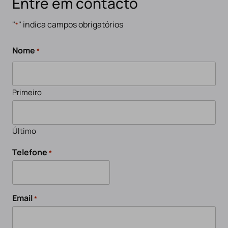
Entre em contacto
"
" indica campos obrigatórios
*
Nome
*
Primeiro
Último
Telefone
*
Email
*