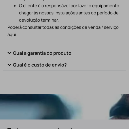
O cliente é o responsável por fazer o equipamento
chegar às nossas instalações antes do período de
devolução terminar.
Poderá consultar todas as condições de venda / serviço
aqui
Qual a garantia do produto
Qual é o custo de envio?