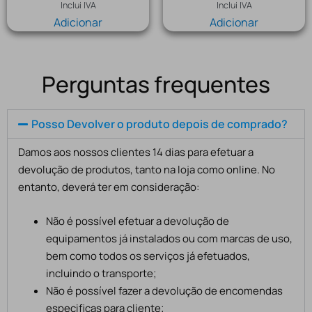
Inclui IVA
Inclui IVA
Adicionar
Adicionar
Perguntas frequentes
Posso Devolver o produto depois de comprado?
Damos aos nossos clientes 14 dias para efetuar a
devolução de produtos, tanto na loja como online. No
entanto, deverá ter em consideração:
Não é possível efetuar a devolução de
equipamentos já instalados ou com marcas de uso,
bem como todos os serviços já efetuados,
incluindo o transporte;
Não é possível fazer a devolução de encomendas
especificas para cliente;