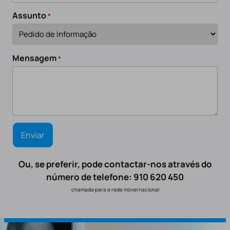
Assunto
*
Mensagem
*
Ou, se preferir, pode contactar-nos através do
número de telefone: 910 620 450
chamada para a rede móvel nacional