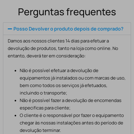
Perguntas frequentes
Posso Devolver o produto depois de comprado?
Damos aos nossos clientes 14 dias para efetuar a
devolução de produtos, tanto na loja como online. No
entanto, deverá ter em consideração:
Não é possível efetuar a devolução de
equipamentos já instalados ou com marcas de uso,
bem como todos os serviços já efetuados,
incluindo o transporte;
Não é possível fazer a devolução de encomendas
especificas para cliente;
O cliente é o responsável por fazer o equipamento
chegar às nossas instalações antes do período de
devolução terminar.