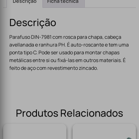
Descrição
Ficha técnica
Descrição
Parafuso DIN-7981 com rosca para chapa, cabeça
avellanada e ranhura PH. É auto-roscante e tem uma
ponta tipo C. Pode ser usado para montar chapas
metálicas entre si ou fixá-las em outros materiais. É
feito de aço com revestimento zincado.
Produtos Relacionados