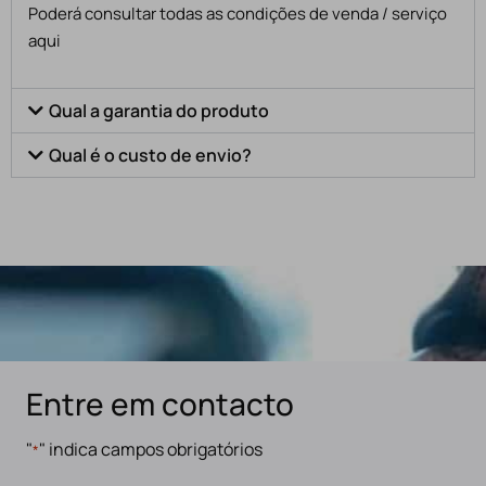
Poderá consultar todas as condições de venda / serviço
aqui
Qual a garantia do produto
Qual é o custo de envio?
Entre em contacto
"
" indica campos obrigatórios
*