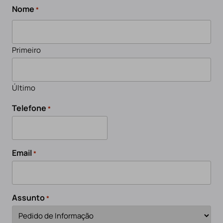
Nome
*
Primeiro
Último
Telefone
*
Email
*
Assunto
*