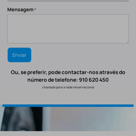
Mensagem
*
Ou, se preferir, pode contactar-nos através do
número de telefone: 910 620 450
chamada para a rede móvel nacional