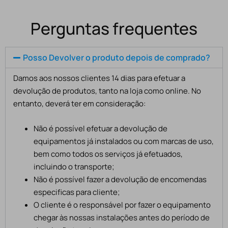
Perguntas frequentes
Posso Devolver o produto depois de comprado?
Damos aos nossos clientes 14 dias para efetuar a
devolução de produtos, tanto na loja como online. No
entanto, deverá ter em consideração:
Não é possível efetuar a devolução de
equipamentos já instalados ou com marcas de uso,
bem como todos os serviços já efetuados,
incluindo o transporte;
Não é possível fazer a devolução de encomendas
especificas para cliente;
O cliente é o responsável por fazer o equipamento
chegar às nossas instalações antes do período de