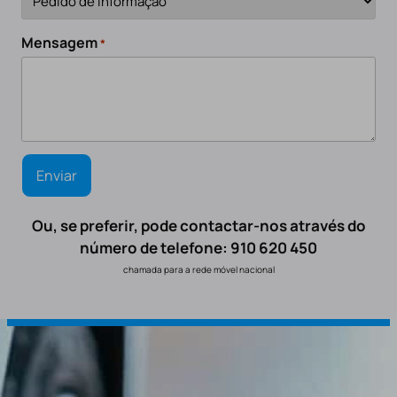
Mensagem
*
Ou, se preferir, pode contactar-nos através do
número de telefone: 910 620 450
chamada para a rede móvel nacional