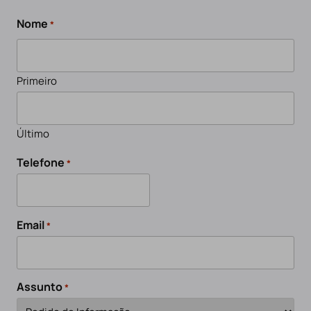
Nome
*
Primeiro
Último
Telefone
*
Email
*
Assunto
*