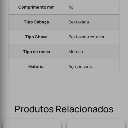
Comprimento mm
40
Tipo Cabeça
Sextavada
Tipo Chave
Sextavada exterior
Tipo de rosca
Métrica
Material
Aço zincado
Produtos Relacionados