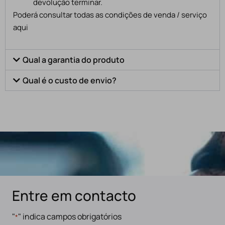
devolução terminar.
Poderá consultar todas as condições de venda / serviço
aqui
Qual a garantia do produto
Qual é o custo de envio?
Entre em contacto
"
" indica campos obrigatórios
*