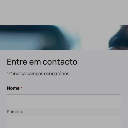
Entre em contacto
"
" indica campos obrigatórios
*
Nome
*
Primeiro