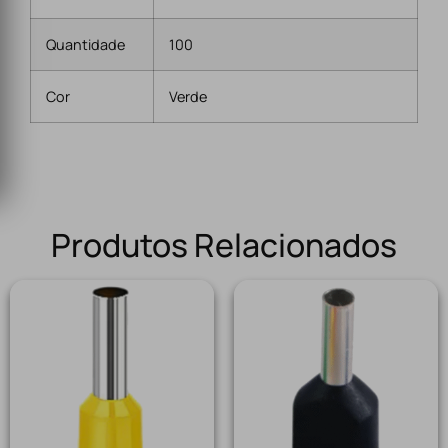
Quantidade
100
Cor
Verde
Produtos Relacionados