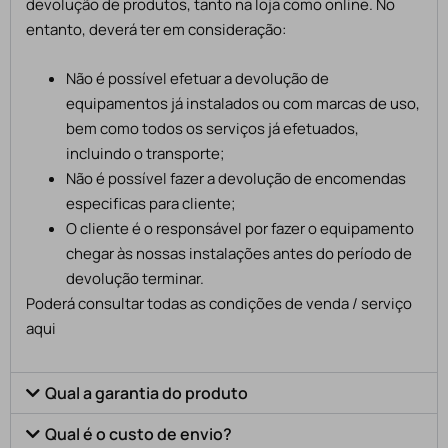
devolução de produtos, tanto na loja como online. No
entanto, deverá ter em consideração:
Não é possível efetuar a devolução de
equipamentos já instalados ou com marcas de uso,
bem como todos os serviços já efetuados,
incluindo o transporte;
Não é possível fazer a devolução de encomendas
especificas para cliente;
O cliente é o responsável por fazer o equipamento
chegar às nossas instalações antes do período de
devolução terminar.
Poderá consultar todas as condições de venda / serviço
aqui
Qual a garantia do produto
Qual é o custo de envio?