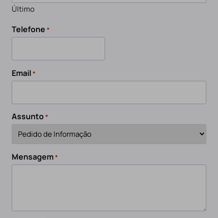
Último
Telefone
*
Email
*
Assunto
*
Mensagem
*