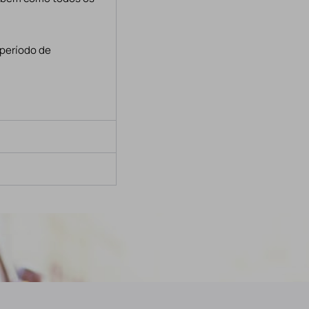
 período de