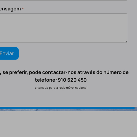
ensagem
*
, se preferir, pode contactar-nos através do número de
telefone: 910 620 450
chamada para a rede móvel nacional