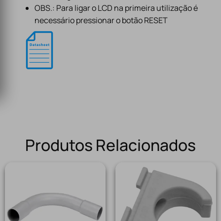
OBS.: Para ligar o LCD na primeira utilização é
necessário pressionar o botão RESET
Produtos Relacionados