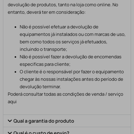
devolução de produtos, tanto na loja como online. No
entanto, deverá ter em consideração:
Não é possível efetuar a devolução de
equipamentos já instalados ou com marcas de uso,
bem como todos os serviços já efetuados,
incluindo o transporte;
Não é possível fazer a devolução de encomendas
especificas para cliente;
O cliente é o responsável por fazer o equipamento
chegar às nossas instalações antes do período de
devolução terminar.
Poderá consultar todas as condições de venda / serviço
aqui
Qual a garantia do produto
Qual é o custo de envio?