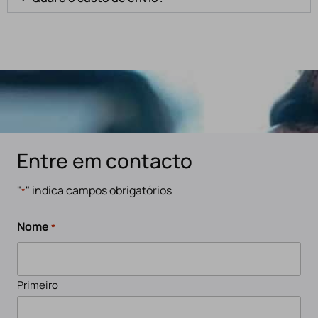
Entre em contacto
"
" indica campos obrigatórios
*
Nome
*
Primeiro