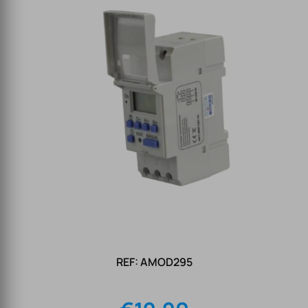
REF: AMOD295