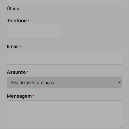
Último
Telefone
*
Email
*
Assunto
*
Mensagem
*