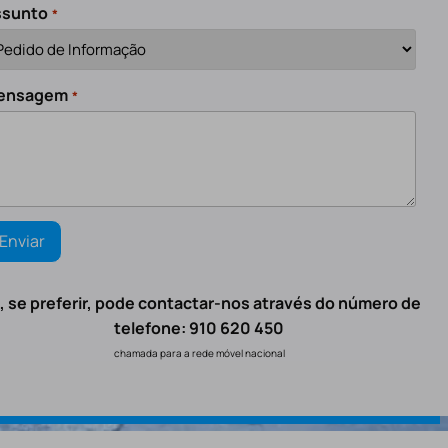
ssunto
*
ensagem
*
, se preferir, pode contactar-nos através do número de
telefone: 910 620 450
chamada para a rede móvel nacional