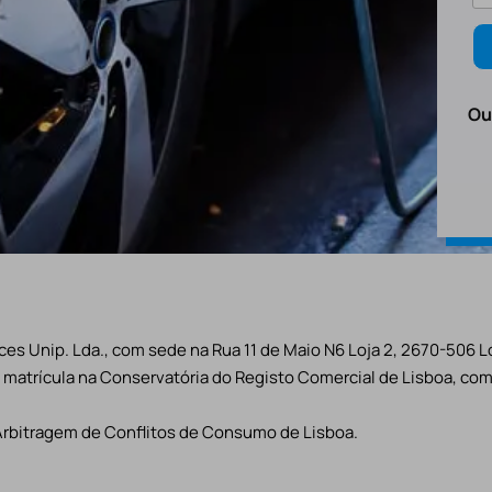
Ou
es Unip. Lda., com sede na Rua 11 de Maio N6 Loja 2, 2670-506 L
matrícula na Conservatória do Registo Comercial de Lisboa, com 
Arbitragem de Conflitos de Consumo de Lisboa.