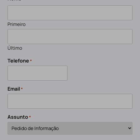
Primeiro
Último
Telefone
*
Email
*
Assunto
*