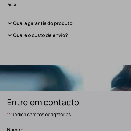
aqui
Qual a garantia do produto
Qual é o custo de envio?
Entre em contacto
"
" indica campos obrigatórios
*
Nome
*