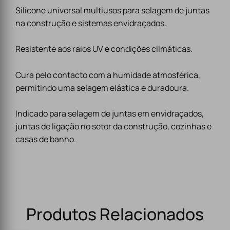
Silicone universal multiusos para selagem de juntas
na construção e sistemas envidraçados.
Resistente aos raios UV e condições climáticas.
Cura pelo contacto com a humidade atmosférica,
permitindo uma selagem elástica e duradoura.
Indicado para selagem de juntas em envidraçados,
juntas de ligação no setor da construção, cozinhas e
casas de banho.
Produtos Relacionados