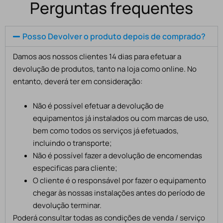
Perguntas frequentes
Posso Devolver o produto depois de comprado?
Damos aos nossos clientes 14 dias para efetuar a
devolução de produtos, tanto na loja como online. No
entanto, deverá ter em consideração:
Não é possível efetuar a devolução de
equipamentos já instalados ou com marcas de uso,
bem como todos os serviços já efetuados,
incluindo o transporte;
Não é possível fazer a devolução de encomendas
especificas para cliente;
O cliente é o responsável por fazer o equipamento
chegar às nossas instalações antes do período de
devolução terminar.
Poderá consultar todas as condições de venda / serviço