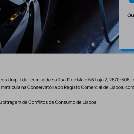
Ou
es Unip. Lda., com sede na Rua 11 de Maio N6 Loja 2, 2670-506 L
matrícula na Conservatória do Registo Comercial de Lisboa, com 
Arbitragem de Conflitos de Consumo de Lisboa.