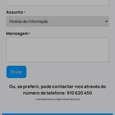
Assunto
*
Mensagem
*
Ou, se preferir, pode contactar-nos através do
número de telefone: 910 620 450
chamada para a rede móvel nacional