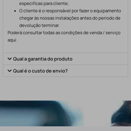
especificas para cliente;
O cliente é o responsável por fazer o equipamento
chegar às nossas instalações antes do período de
devolução terminar.
Poderá consultar todas as condições de venda / serviço
aqui
Qual a garantia do produto
Qual é o custo de envio?