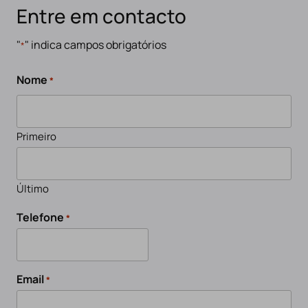
Entre em contacto
"
" indica campos obrigatórios
*
Nome
*
Primeiro
Último
Telefone
*
Email
*