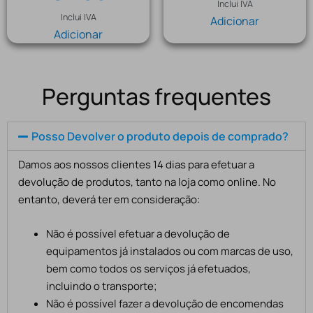
Inclui IVA
Inclui IVA
Adicionar
Adicionar
Perguntas frequentes
Posso Devolver o produto depois de comprado?
Damos aos nossos clientes 14 dias para efetuar a
devolução de produtos, tanto na loja como online. No
entanto, deverá ter em consideração:
Não é possível efetuar a devolução de
equipamentos já instalados ou com marcas de uso,
bem como todos os serviços já efetuados,
incluindo o transporte;
Não é possível fazer a devolução de encomendas