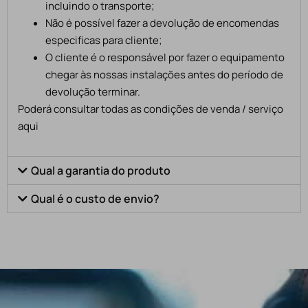
incluindo o transporte;
Não é possível fazer a devolução de encomendas
especificas para cliente;
O cliente é o responsável por fazer o equipamento
chegar às nossas instalações antes do período de
devolução terminar.
Poderá consultar todas as condições de venda / serviço
aqui
Qual a garantia do produto
Qual é o custo de envio?