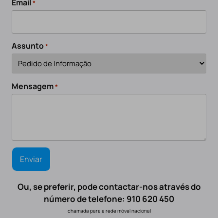
Email
*
Assunto
*
Mensagem
*
Ou, se preferir, pode contactar-nos através do
número de telefone: 910 620 450
chamada para a rede móvel nacional