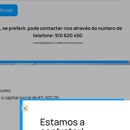
, se preferir, pode contactar-nos através do número de
telefone: 910 620 450
chamada para a rede móvel nacional
oures.
o capital social de €5.000,00.
Estamos a