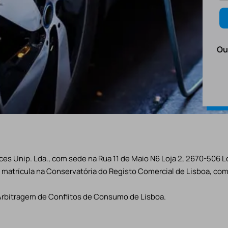
Ou
es Unip. Lda., com sede na Rua 11 de Maio N6 Loja 2, 2670-506 L
matrícula na Conservatória do Registo Comercial de Lisboa, com 
Arbitragem de Conflitos de Consumo de Lisboa.