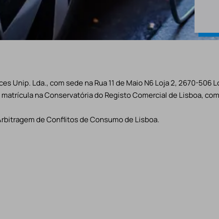
es Unip. Lda., com sede na Rua 11 de Maio N6 Loja 2, 2670-506 L
matrícula na Conservatória do Registo Comercial de Lisboa, com 
Arbitragem de Conflitos de Consumo de Lisboa.