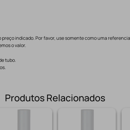
preço indicado. Por favor, use somente como uma referencia
mos o valor.
de tubo.
os.
Produtos Relacionados