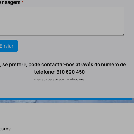
ensagem
*
, se preferir, pode contactar-nos através do número de
telefone: 910 620 450
chamada para a rede móvel nacional
oures.