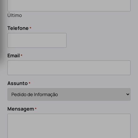
Último
Telefone
*
Email
*
Assunto
*
Mensagem
*