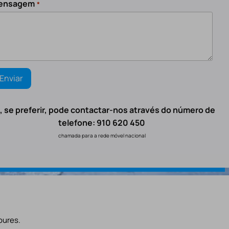
ensagem
*
, se preferir, pode contactar-nos através do número de
telefone: 910 620 450
chamada para a rede móvel nacional
oures.