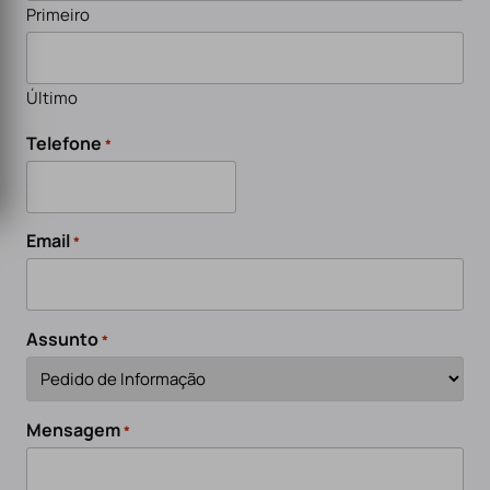
Primeiro
Último
Telefone
*
Email
*
Assunto
*
Mensagem
*