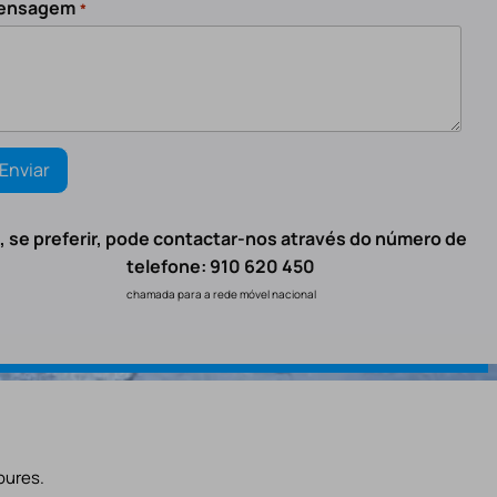
ensagem
*
, se preferir, pode contactar-nos através do número de
telefone: 910 620 450
chamada para a rede móvel nacional
oures.