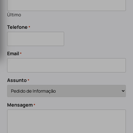
Último
Telefone
*
Email
*
Assunto
*
Mensagem
*