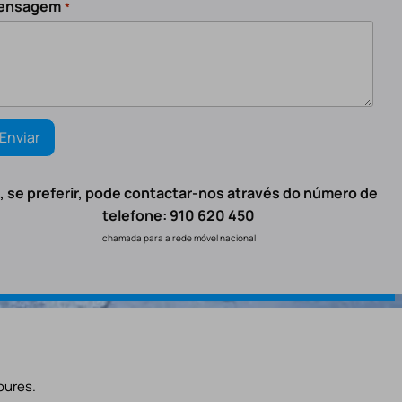
ensagem
*
, se preferir, pode contactar-nos através do número de
telefone: 910 620 450
chamada para a rede móvel nacional
oures.