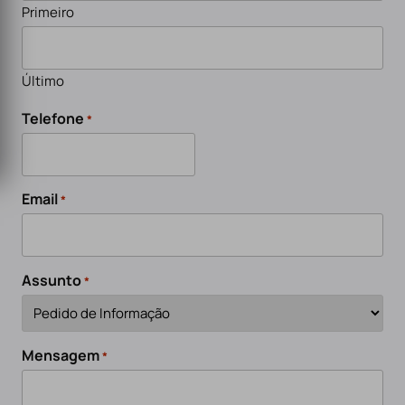
Primeiro
Último
Telefone
*
Email
*
Assunto
*
Mensagem
*