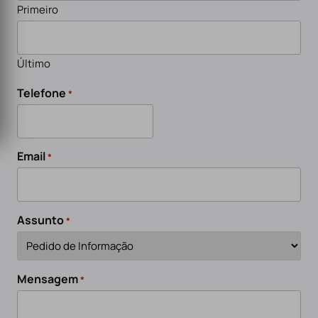
Primeiro
Último
Telefone
*
Email
*
Assunto
*
Mensagem
*